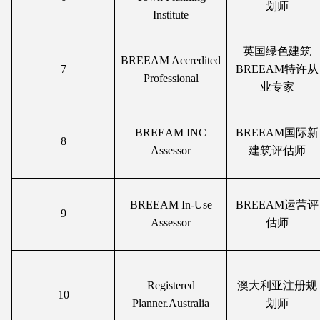
划师
Institute
英国绿色建筑
BREEAM Accredited
7
BREEAM特许从
Professional
业专家
BREEAM INC
BREEAM
国际新
8
Assessor
建筑评估师
BREEAM In-Use
BREEAM
运营评
9
Assessor
估师
Registered
澳大利亚注册规
10
Planner.Australia
划师