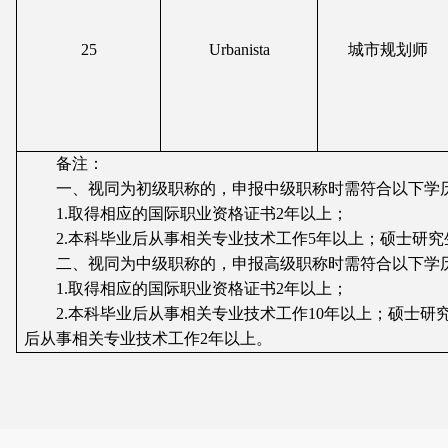
25
Urbanista
城市规划师
备注：
一、视同为初级职称的，申报中级职称时需符合以下学
1.
取得相应的国际职业资格证书2年以上；
2.
本科毕业后从事相关专业技术工作5年以上；硕士研究
二、视同为中级职称的，申报高级职称时需符合以下学
1.
取得相应的国际职业资格证书2年以上；
2.
本科毕业后从事相关专业技术工作10年以上；硕士研
后从事相关专业技术工作2年以上。